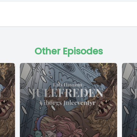
Other Episodes