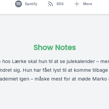
Spotify
RSS
More
Show Notes
hos Lærke skal hun til at se julekalender – me
ndret sig. Hun har fået lyst til at komme tilbage
ademiet igen – måske mest for at møde Marko 