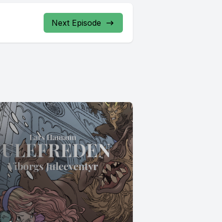
Next Episode