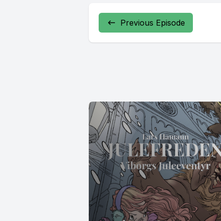
Previous Episode